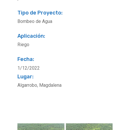
Tipo de Proyecto:
Bombeo de Agua
Aplicación:
Riego
Fecha:
1/12/2022
Lugar:
Algarrobo, Magdalena