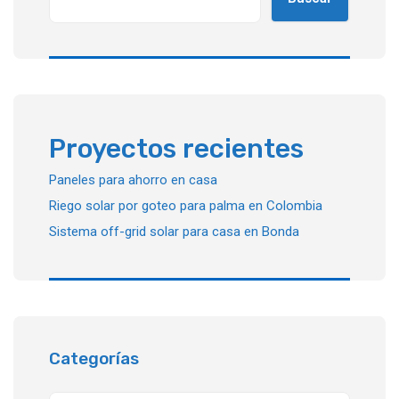
Proyectos recientes
Paneles para ahorro en casa
Riego solar por goteo para palma en Colombia
Sistema off-grid solar para casa en Bonda
Categorías