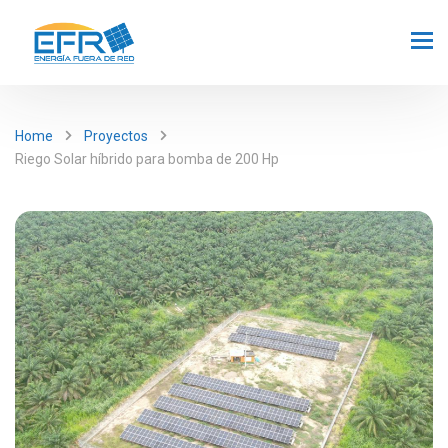
Home
Proyectos
Riego Solar híbrido para bomba de 200 Hp