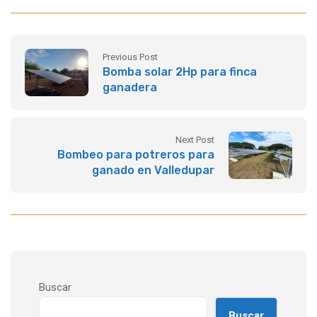
Previous Post
Bomba solar 2Hp para finca
ganadera
Next Post
Bombeo para potreros para
ganado en Valledupar
Buscar
Buscar