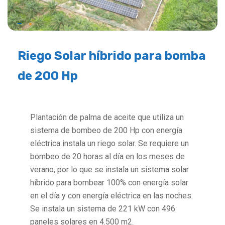
Riego Solar híbrido para bomba
de 200 Hp
Plantación de palma de aceite que utiliza un
sistema de bombeo de 200 Hp con energía
eléctrica instala un riego solar. Se requiere un
bombeo de 20 horas al día en los meses de
verano, por lo que se instala un sistema solar
híbrido para bombear 100% con energía solar
en el día y con energía eléctrica en las noches.
Se instala un sistema de 221 kW con 496
paneles solares en 4.500 m2.