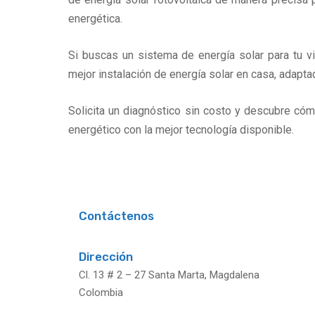
energética.
Si buscas un sistema de energía solar para tu vi
mejor instalación de energía solar en casa, adap
Solicita un diagnóstico sin costo y descubre có
energético con la mejor tecnología disponible.
Contáctenos
Dirección
Cl. 13 # 2 – 27 Santa Marta, Magdalena
Colombia