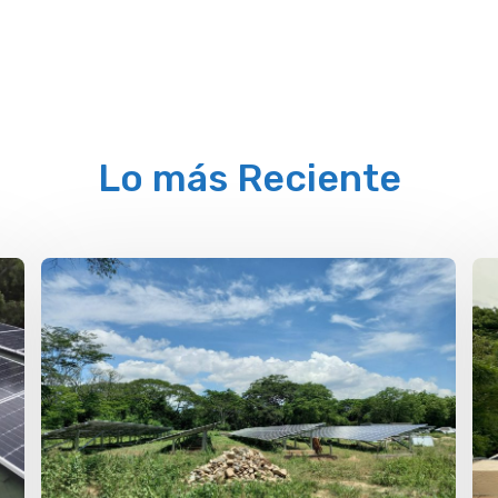
Lo más Reciente