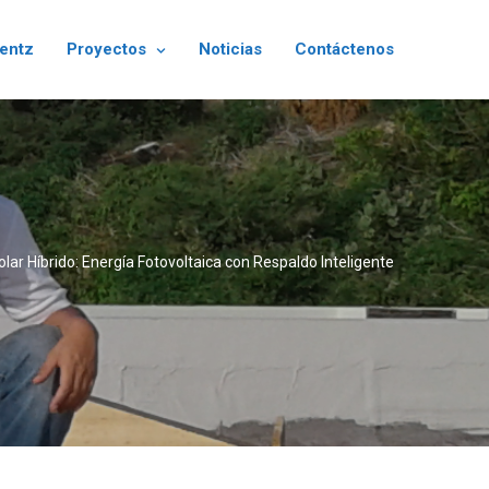
rentz
Proyectos
Noticias
Contáctenos
lar Híbrido: Energía Fotovoltaica con Respaldo Inteligente