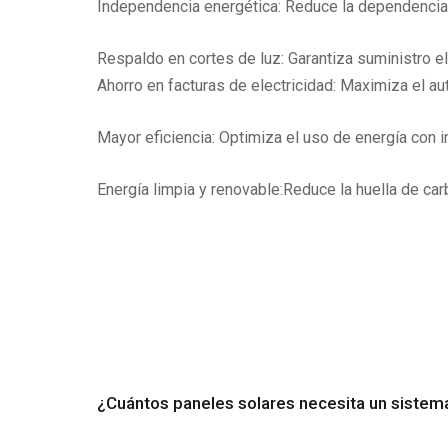
Independencia energética: Reduce la dependencia d
Respaldo en cortes de luz: Garantiza suministro el
Ahorro en facturas de electricidad: Maximiza el a
Mayor eficiencia: Optimiza el uso de energía con i
Energía limpia y renovable:Reduce la huella de car
¿Cuántos paneles solares necesita un sistema