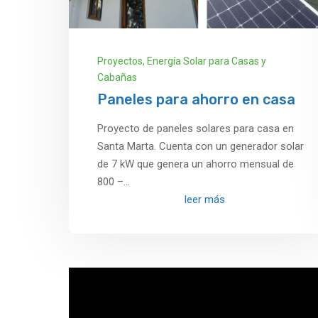
Proyectos
,
Energía Solar para Casas y
Cabañas
Paneles para ahorro en casa
Proyecto de paneles solares para casa en
Santa Marta. Cuenta con un generador solar
de 7 kW que genera un ahorro mensual de
800 –...
leer más