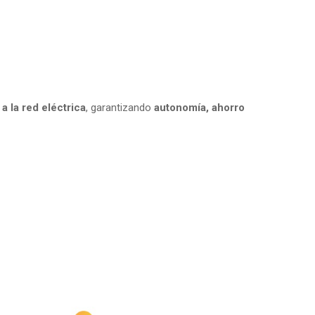
a la red eléctrica
, garantizando
autonomía, ahorro