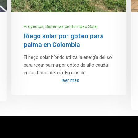
Proyectos
,
Sistemas de Bombeo Solar
Riego solar por goteo para
palma en Colombia
El riego solar híbrido utiliza la energía del sol
para regar palma por goteo de alto caudal
en las horas del día. En días de...
leer más