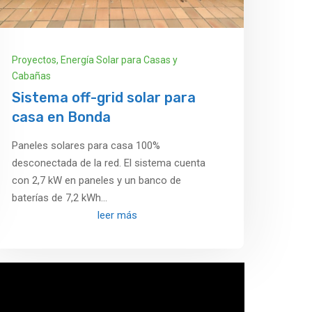
Proyectos
,
Energía Solar para Casas y
Cabañas
Sistema off-grid solar para
casa en Bonda
Paneles solares para casa 100%
desconectada de la red. El sistema cuenta
con 2,7 kW en paneles y un banco de
baterías de 7,2 kWh...
leer más