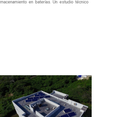
macenamiento en baterías. Un estudio técnico