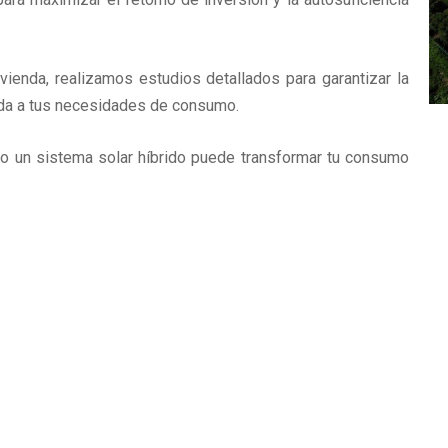
vienda, realizamos estudios detallados para garantizar la
tada a tus necesidades de consumo.
mo un sistema solar híbrido puede transformar tu consumo