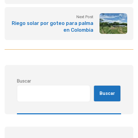
aceite
Next Post
Riego solar por goteo para palma
en Colombia
Buscar
Buscar