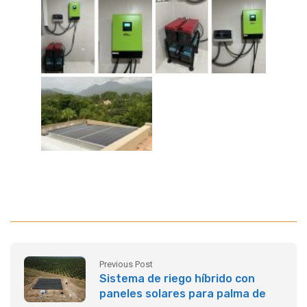
Previous Post
Sistema de riego híbrido con
paneles solares para palma de