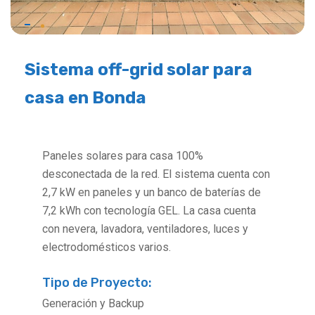
Sistema off-grid solar para
casa en Bonda
Paneles solares para casa 100%
desconectada de la red. El sistema cuenta con
2,7 kW en paneles y un banco de baterías de
7,2 kWh con tecnología GEL. La casa cuenta
con nevera, lavadora, ventiladores, luces y
electrodomésticos varios.
Tipo de Proyecto:
Generación y Backup