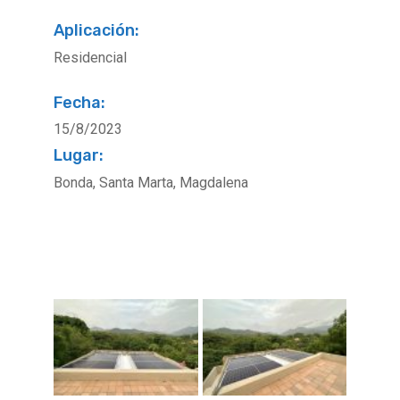
Aplicación:
Residencial
Fecha:
15/8/2023
Lugar:
Bonda, Santa Marta, Magdalena