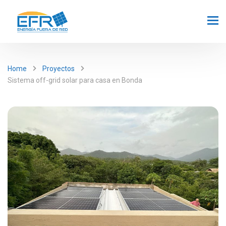
Home
Proyectos
Sistema off-grid solar para casa en Bonda