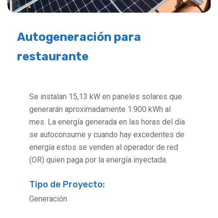
Autogeneración para
restaurante
Se instalan 15,13 kW en paneles solares que
generarán aproximadamente 1.900 kWh al
mes. La energía generada en las horas del día
se autoconsume y cuando hay excedentes de
energía estos se venden al operador de red
(OR) quien paga por la energía inyectada.
Tipo de Proyecto:
Generación