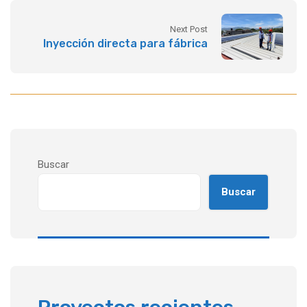
Next Post
Inyección directa para fábrica
Buscar
Buscar