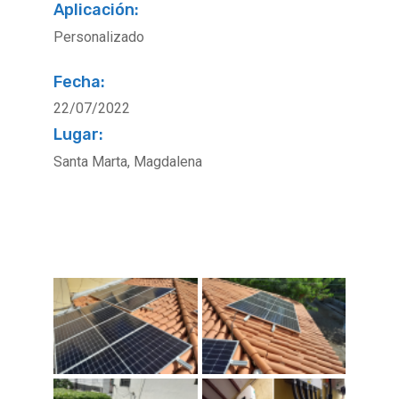
Aplicación:
Personalizado
Fecha:
22/07/2022
Lugar:
Santa Marta, Magdalena