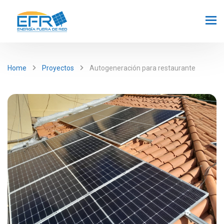
Home
Proyectos
Autogeneración para restaurante