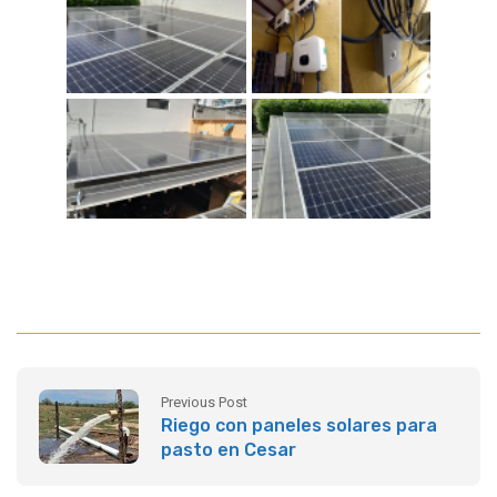
Previous Post
Riego con paneles solares para
pasto en Cesar