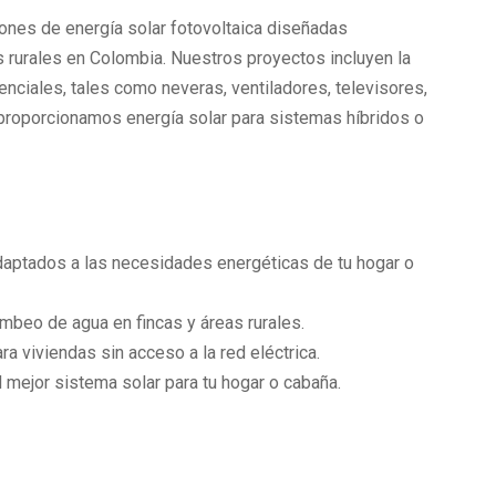
ones de energía solar fotovoltaica diseñadas
 rurales en Colombia. Nuestros proyectos incluyen la
enciales, tales como neveras, ventiladores, televisores,
roporcionamos energía solar para sistemas híbridos o
daptados a las necesidades energéticas de tu hogar o
mbeo de agua en fincas y áreas rurales.
 viviendas sin acceso a la red eléctrica.
 mejor sistema solar para tu hogar o cabaña.
tualizaciones