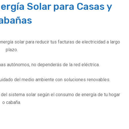
nergía Solar para Casas y
abañas
ergía solar para reducir tus facturas de electricidad a largo
plazo.
as autónomos, no dependerás de la red eléctrica.
 cuidado del medio ambiente con soluciones renovables.
del sistema solar según el consumo de energía de tu hogar
o cabaña.
tualizaciones