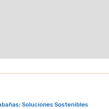
abañas: Soluciones Sostenibles