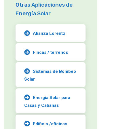
Otras Aplicaciones de
Energía Solar
Alianza Lorentz
Fincas / terrenos
Sistemas de Bombeo
Solar
Energía Solar para
Casas y Cabañas
Edificio /oficinas