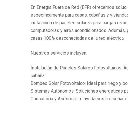
En Energía Fuera de Red (EFR) ofrecemos soluci
específicamente para casas, cabañas y viviendas
instalación de paneles solares para cargas resid
computadoras y aires acondicionados. Además, p
casas 100% desconectadas de la red eléctrica.
Nuestros servicios incluyen:
Instalación de Paneles Solares Fotovoltaicos: A
cabaña.
Bombeo Solar Fotovoltaico: Ideal para riego y bo
Sistemas Autónomos: Soluciones energéticas para
Consultoría y Asesoría: Te ayudamos a diseñar el
Ac