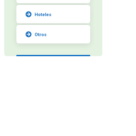
Hoteles
Otros