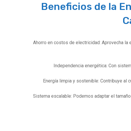
Beneficios de la E
C
Ahorro en costos de electricidad: Aprovecha la en
Independencia energética: Con sistem
Energía limpia y sostenible: Contribuye al
Sistema escalable: Podemos adaptar el tamaño 
Ac