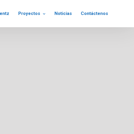
rentz
Proyectos
Noticias
Contáctenos