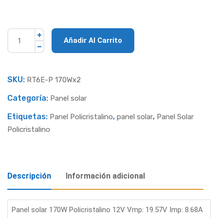
Añadir Al Carrito
SKU:
RT6E-P 170Wx2
Categoría:
Panel solar
Etiquetas:
,
,
Panel Policristalino
panel solar
Panel Solar
Policristalino
Descripción
Información adicional
Panel solar 170W Policristalino 12V Vmp: 19.57V Imp: 8.68A