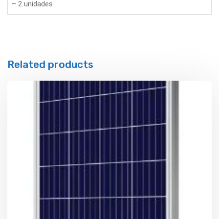
– 2 unidades
Related products