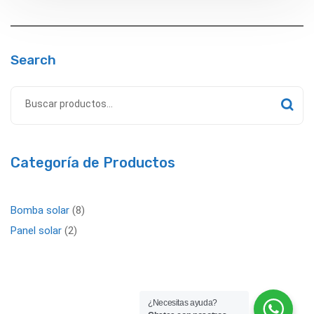
Search
Categoría de Productos
Bomba solar
8
Panel solar
2
¿Necesitas ayuda?