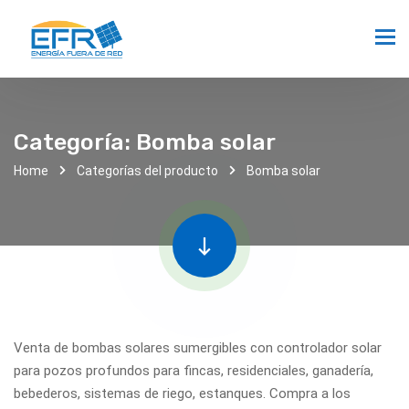
Categoría:
Bomba solar
Home
Categorías del producto
Bomba solar
Venta de bombas solares sumergibles con controlador solar
para pozos profundos para fincas, residenciales, ganadería,
bebederos, sistemas de riego, estanques. Compra a los