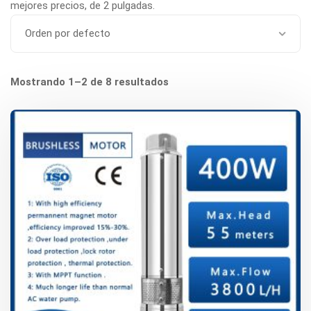
mejores precios, de 2 pulgadas.
Mostrando 1–2 de 8 resultados