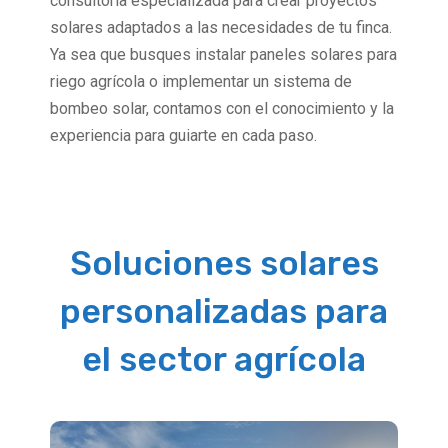
consultoría especializada para crear proyectos
solares adaptados a las necesidades de tu finca.
Ya sea que busques instalar paneles solares para
riego agrícola o implementar un sistema de
bombeo solar, contamos con el conocimiento y la
experiencia para guiarte en cada paso.
Actualizaciones
Soluciones solares
personalizadas para
el sector agrícola