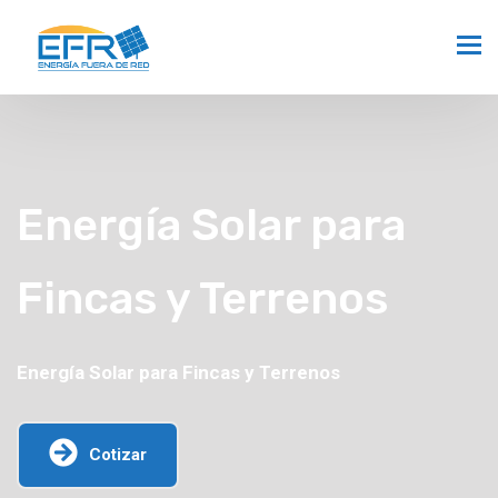
Energía Solar para
Fincas y Terrenos
Energía Solar para Fincas y Terrenos
Cotizar