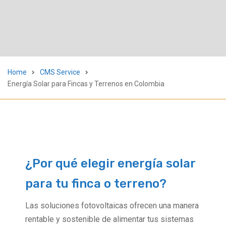
Home
CMS Service
Energía Solar para Fincas y Terrenos en Colombia
¿Por qué elegir energía solar
para tu finca o terreno?
Las soluciones fotovoltaicas ofrecen una manera
rentable y sostenible de alimentar tus sistemas