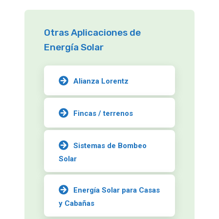
Otras Aplicaciones de
Energía Solar
Alianza Lorentz
Fincas / terrenos
Sistemas de Bombeo
Solar
Energía Solar para Casas
y Cabañas