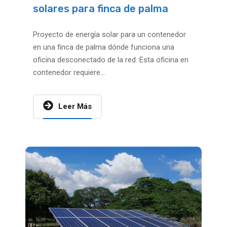
solares para finca de palma
Proyecto de energía solar para un contenedor
en una finca de palma dónde funciona una
oficina desconectado de la red. Esta oficina en
contenedor requiere...
Leer Más