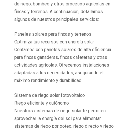
de riego, bombeo y otros procesos agrícolas en
fincas y terrenos. A continuación, detallamos
algunos de nuestros principales servicios:
Paneles solares para fincas y terrenos
Optimiza tus recursos con energía solar
Contamos con paneles solares de alta eficiencia
para fincas ganaderas, fincas cafeteras y otras
actividades agrícolas. Ofrecemos instalaciones
adaptadas a tus necesidades, asegurando el
máximo rendimiento y durabilidad.
Sistema de riego solar fotovoltaico
Riego eficiente y autónomo
Nuestros sistemas de riego solar te permiten
aprovechar la energía del sol para alimentar
sistemas de riego por goteo, riego directo y riego