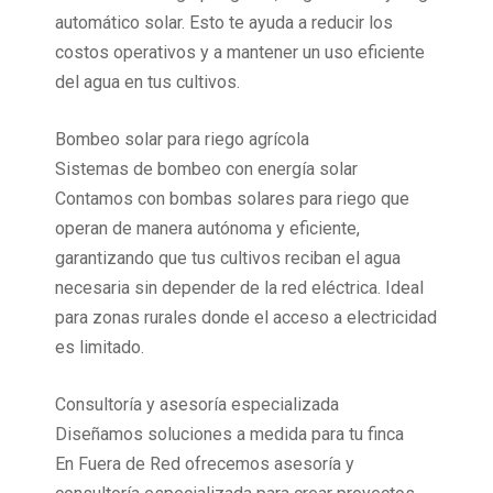
automático solar. Esto te ayuda a reducir los
costos operativos y a mantener un uso eficiente
del agua en tus cultivos.
Bombeo solar para riego agrícola
Sistemas de bombeo con energía solar
Contamos con bombas solares para riego que
operan de manera autónoma y eficiente,
garantizando que tus cultivos reciban el agua
necesaria sin depender de la red eléctrica. Ideal
para zonas rurales donde el acceso a electricidad
es limitado.
Consultoría y asesoría especializada
Diseñamos soluciones a medida para tu finca
En Fuera de Red ofrecemos asesoría y