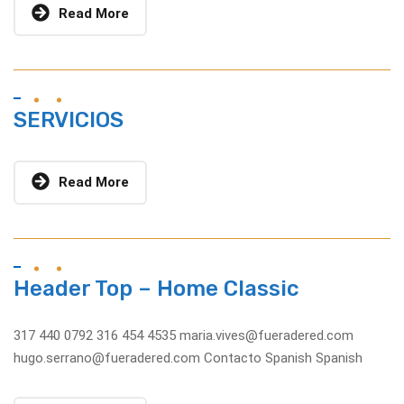
Read More
SERVICIOS
Read More
Header Top – Home Classic
317 440 0792 316 454 4535
maria.vives@fueradered.com
hugo.serrano@fueradered.com
Contacto Spanish Spanish